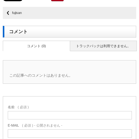
fujisan
コメント
コメント (0)
トラックバックは利用できません。
この記事へのコメントはありません。
名前
( 必須 )
E-MAIL
( 必須 ) - 公開されません -