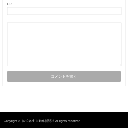
URL
Copyright ©
株式会社 自動車新聞社
All rights reserved.