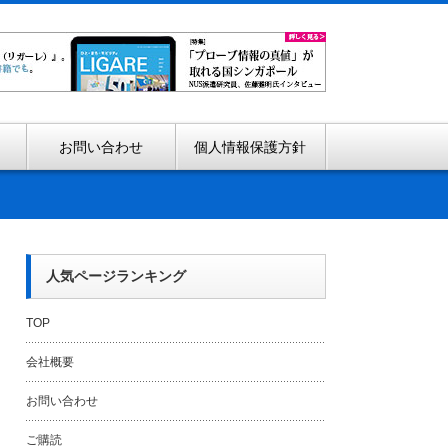
お問い合わせ
個人情報保護方針
人気ページランキング
TOP
会社概要
お問い合わせ
ご購読