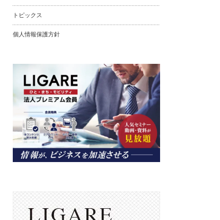
トピックス
個人情報保護方針