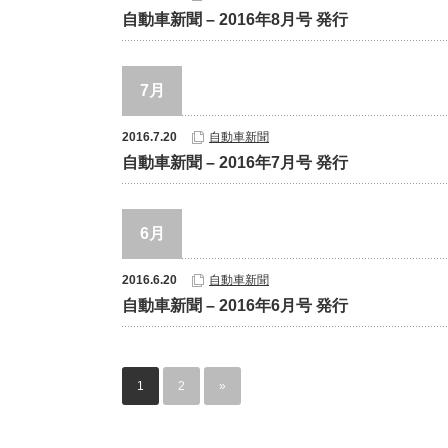
自動車新聞 – 2016年8月号 発行
7月
2016.7.20
自動車新聞
自動車新聞 – 2016年7月号 発行
6月
2016.6.20
自動車新聞
自動車新聞 – 2016年6月号 発行
1
2
»