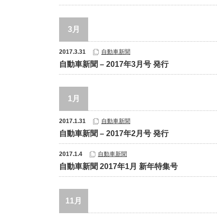
3月
2017.3.31
自動車新聞
自動車新聞 – 2017年3月号 発行
1月
2017.1.31
自動車新聞
自動車新聞 – 2017年2月号 発行
2017.1.4
自動車新聞
自動車新聞 2017年1月 新年特集号
11月