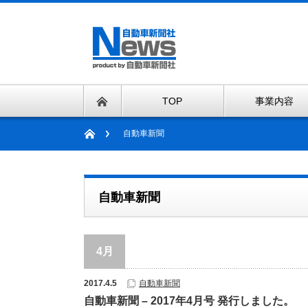
TOP
事業内容
自動車新聞
自動車新聞
4月
2017.4.5
自動車新聞
自動車新聞 – 2017年4月号 発行しました。