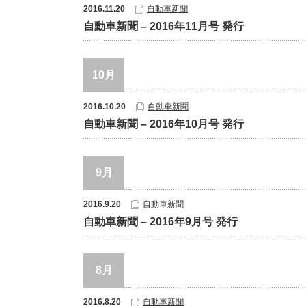
2016.11.20
自動車新聞
自動車新聞 – 2016年11月号 発行
10月
2016.10.20
自動車新聞
自動車新聞 – 2016年10月号 発行
9月
2016.9.20
自動車新聞
自動車新聞 – 2016年9月号 発行
8月
2016.8.20
自動車新聞