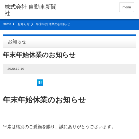
menu
Home
お知らせ
年末年始休業のお知らせ
お知らせ
年末年始休業のお知らせ
2020.12.10
年末年始休業のお知らせ
平素は格別のご愛顧を賜り、誠にありがとうございます。