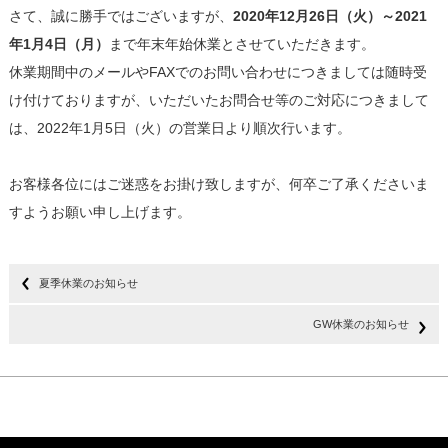
さて、誠に勝手ではございますが、
2020年12月26日（火）～2021
年1月4日（月）
まで年末年始休業とさせていただきます。
休業期間中のメールやFAXでのお問い合わせにつきましては随時受
け付けておりますが、いただいたお問合せ等のご対応につきまして
は、2022年1月5日（火）の営業日より順次行います。
お客様各位にはご迷惑をお掛け致しますが、何卒ご了承くださいま
すようお願い申し上げます。
夏季休業のお知らせ
GW休業のお知らせ