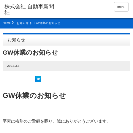
menu
Home
お知らせ
GW休業のお知らせ
お知らせ
GW休業のお知らせ
2022.3.8
GW休業のお知らせ
平素は格別のご愛顧を賜り、誠にありがとうございます。