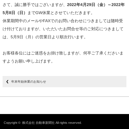
さて、誠に勝手ではございますが、
2022年4月29日（金）～2022年
5月8日（日）
までGW休業とさせていただきます。
休業期間中のメールやFAXでのお問い合わせにつきましては随時受
け付けておりますが、いただいたお問合せ等のご対応につきまして
は、5月9日（月）の営業日より順次行います。
お客様各位にはご迷惑をお掛け致しますが、何卒ご了承くださいま
すようお願い申し上げます。
年末年始休業のお知らせ
Copyright ©
株式会社 自動車新聞社
All rights reserved.